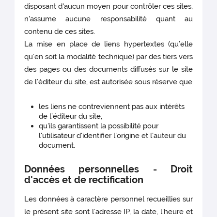
disposant d'aucun moyen pour contrôler ces sites,
n'assume aucune responsabilité quant au
contenu de ces sites.
La mise en place de liens hypertextes (qu’elle
qu’en soit la modalité technique) par des tiers vers
des pages ou des documents diffusés sur le site
de l’éditeur du site, est autorisée sous réserve que
les liens ne contreviennent pas aux intérêts
de l’éditeur du site,
qu'ils garantissent la possibilité pour
l'utilisateur d'identifier l'origine et l'auteur du
document.
Données personnelles - Droit
d'accès et de rectification
Les données à caractère personnel recueillies sur
le présent site sont l’adresse IP, la date, l’heure et