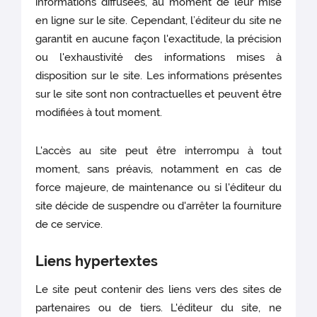
informations diffusées, au moment de leur mise
en ligne sur le site. Cependant, l’éditeur du site ne
garantit en aucune façon l'exactitude, la précision
ou l'exhaustivité des informations mises à
disposition sur le site. Les informations présentes
sur le site sont non contractuelles et peuvent être
modifiées à tout moment.
L'accès au site peut être interrompu à tout
moment, sans préavis, notamment en cas de
force majeure, de maintenance ou si l'éditeur du
site décide de suspendre ou d'arrêter la fourniture
de ce service.
Liens hypertextes
Le site peut contenir des liens vers des sites de
partenaires ou de tiers. L'éditeur du site, ne