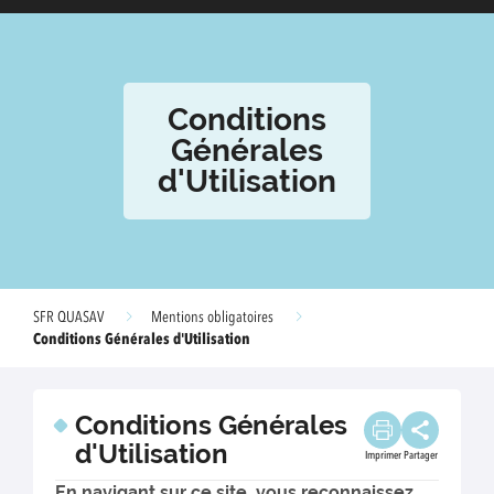
Conditions
Générales
d'Utilisation
SFR QUASAV
Mentions obligatoires
Conditions Générales d'Utilisation
Conditions Générales
d'Utilisation
Imprimer
Partager
En navigant sur ce site, vous reconnaissez,