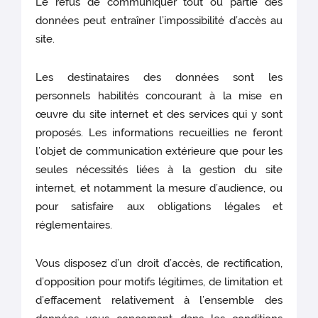
Le refus de communiquer tout ou partie des
données peut entraîner l’impossibilité d’accès au
site.
Les destinataires des données sont les
personnels habilités concourant à la mise en
œuvre du site internet et des services qui y sont
proposés. Les informations recueillies ne feront
l’objet de communication extérieure que pour les
seules nécessités liées à la gestion du site
internet, et notamment la mesure d’audience, ou
pour satisfaire aux obligations légales et
réglementaires.
Vous disposez d’un droit d’accès, de rectification,
d’opposition pour motifs légitimes, de limitation et
d’effacement relativement à l’ensemble des