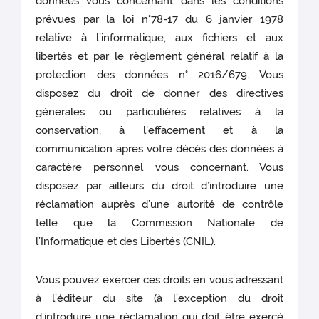
données vous concernant dans les conditions
prévues par la loi n°78-17 du 6 janvier 1978
relative à l’informatique, aux fichiers et aux
libertés et par le règlement général relatif à la
protection des données n° 2016/679. Vous
disposez du droit de donner des directives
générales ou particulières relatives à la
conservation, à l'effacement et à la
communication après votre décès des données à
caractère personnel vous concernant. Vous
disposez par ailleurs du droit d’introduire une
réclamation auprès d’une autorité de contrôle
telle que la Commission Nationale de
l’Informatique et des Libertés (CNIL).
Vous pouvez exercer ces droits en vous adressant
à l’éditeur du site (à l’exception du droit
d’introduire une réclamation qui doit être exercé