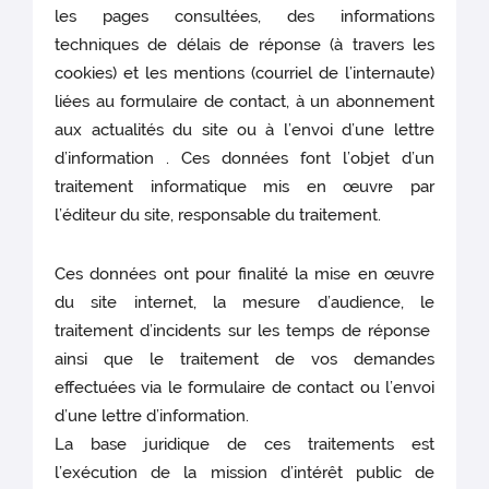
les pages consultées, des informations
techniques de délais de réponse (à travers les
cookies) et les mentions (courriel de l’internaute)
liées au formulaire de contact, à un abonnement
aux actualités du site ou à l’envoi d’une lettre
d’information . Ces données font l’objet d’un
traitement informatique mis en œuvre par
l’éditeur du site, responsable du traitement.
Ces données ont pour finalité la mise en œuvre
du site internet, la mesure d’audience, le
traitement d’incidents sur les temps de réponse
ainsi que le traitement de vos demandes
effectuées via le formulaire de contact ou l’envoi
d’une lettre d’information.
La base juridique de ces traitements est
l’exécution de la mission d’intérêt public de