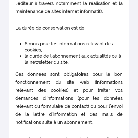
l’éditeur à travers notamment la réalisation et la
maintenance de sites internet informatifs.
La durée de conservation est de :
6 mois pour les informations relevant des
cookies,
la durée de l'abonnement aux actualités ou à
la newsletter du site.
Ces données sont obligatoires pour le bon
fonctionnement du site web (informations
relevant des cookies)
et pour traiter vos
demandes d’informations (pour les données
relevant du formulaire de contact) ou pour l’envoi
de la lettre d’information et des mails de
notifications suite à un abonnement.