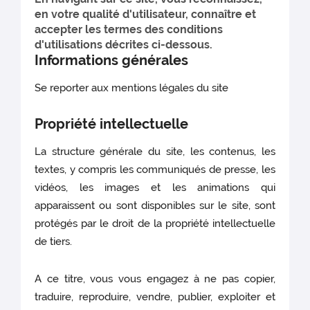
en votre qualité d'utilisateur, connaître et
accepter les termes des conditions
d'utilisations décrites ci-dessous.
Informations générales
Se reporter aux mentions légales du site
Propriété intellectuelle
La structure générale du site, les contenus, les
textes, y compris les communiqués de presse, les
vidéos, les images et les animations qui
apparaissent ou sont disponibles sur le site, sont
protégés par le droit de la propriété intellectuelle
de tiers.
A ce titre, vous vous engagez à ne pas copier,
traduire, reproduire, vendre, publier, exploiter et