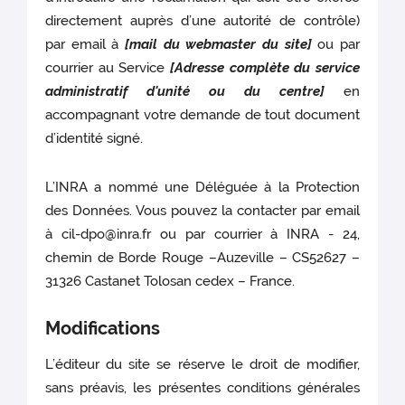
directement auprès d’une autorité de contrôle)
par email à
[mail du webmaster du site]
ou par
courrier au Service
[Adresse complète du service
administratif d'unité ou du centre]
en
accompagnant votre demande de tout document
d’identité signé.
L’INRA a nommé une Déléguée à la Protection
des Données. Vous pouvez la contacter par email
à cil-dpo@inra.fr ou par courrier à INRA - 24,
chemin de Borde Rouge –Auzeville – CS52627 –
31326 Castanet Tolosan cedex – France.
Modifications
L’éditeur du site se réserve le droit de modifier,
sans préavis, les présentes conditions générales