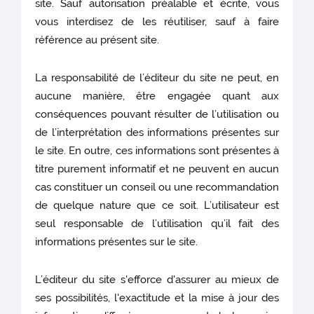
site. Sauf autorisation préalable et écrite, vous
vous interdisez de les réutiliser, sauf à faire
référence au présent site.
La responsabilité de l’éditeur du site ne peut, en
aucune manière, être engagée quant aux
conséquences pouvant résulter de l’utilisation ou
de l’interprétation des informations présentes sur
le site. En outre, ces informations sont présentes à
titre purement informatif et ne peuvent en aucun
cas constituer un conseil ou une recommandation
de quelque nature que ce soit. L’utilisateur est
seul responsable de l’utilisation qu’il fait des
informations présentes sur le site.
L’éditeur du site s'efforce d'assurer au mieux de
ses possibilités, l'exactitude et la mise à jour des