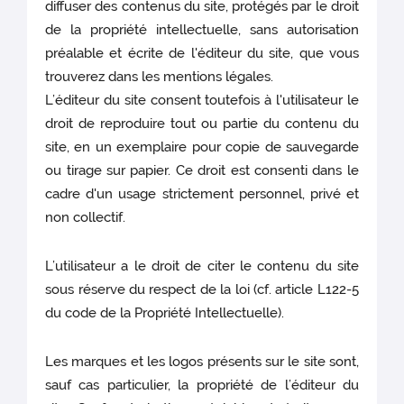
diffuser des contenus du site, protégés par le droit
de la propriété intellectuelle, sans autorisation
préalable et écrite de l'éditeur du site, que vous
trouverez dans les mentions légales.
L’éditeur du site consent toutefois à l'utilisateur le
droit de reproduire tout ou partie du contenu du
site, en un exemplaire pour copie de sauvegarde
ou tirage sur papier. Ce droit est consenti dans le
cadre d'un usage strictement personnel, privé et
non collectif.
L’utilisateur a le droit de citer le contenu du site
sous réserve du respect de la loi (cf. article L122-5
du code de la Propriété Intellectuelle).
Les marques et les logos présents sur le site sont,
sauf cas particulier, la propriété de l’éditeur du