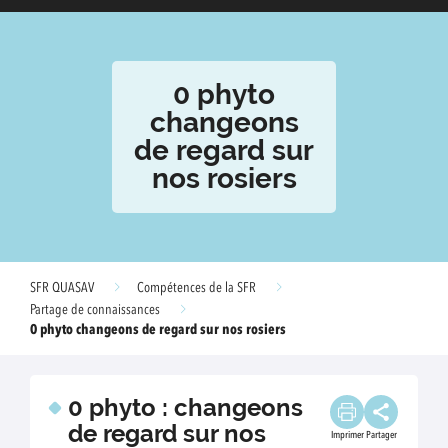
0 phyto
changeons
de regard sur
nos rosiers
SFR QUASAV
Compétences de la SFR
Partage de connaissances
0 phyto changeons de regard sur nos rosiers
0 phyto : changeons
de regard sur nos
Imprimer
Partager