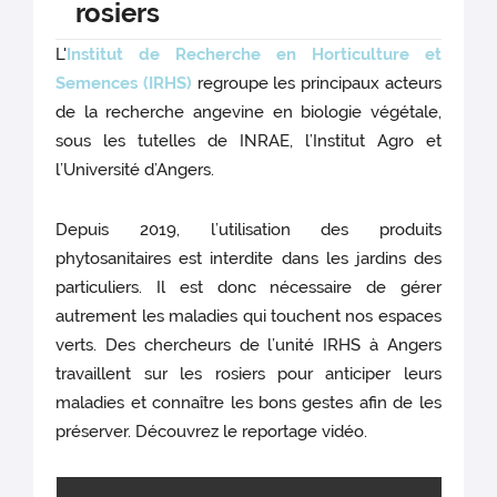
rosiers
L'
Institut de Recherche en Horticulture et
Semences (IRHS)
regroupe les principaux acteurs
de la recherche angevine en biologie végétale,
sous les tutelles de INRAE, l’Institut Agro et
l’Université d’Angers.
Depuis 2019, l’utilisation des produits
phytosanitaires est interdite dans les jardins des
particuliers. Il est donc nécessaire de gérer
autrement les maladies qui touchent nos espaces
verts. Des chercheurs de l’unité IRHS à Angers
travaillent sur les rosiers pour anticiper leurs
maladies et connaître les bons gestes afin de les
préserver. Découvrez le reportage vidéo.